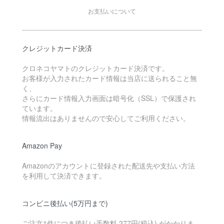
お支払いについて
クレジットカード決済
クロネコヤマトのクレジットカード決済です。
お客様が入力されたカード情報は当店に送られること無
く、
さらにカード情報入力画面は暗号化（SSL）で保護され
ています。
情報流出はありませんので安心してご利用ください。
Amazon Pay
Amazonのアカウントに登録された配送先や支払い方法
を利用して決済できます。
コンビニ後払い(5万円まで)
ご注文1件につき後払い手数料 277円(税込) がかかりま