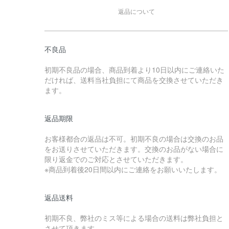
返品について
不良品
初期不良品の場合、商品到着より10日以内にご連絡いた
だければ、送料当社負担にて商品を交換させていただき
ます。
返品期限
お客様都合の返品は不可。初期不良の場合は交換のお品
をお送りさせていただきます。交換のお品がない場合に
限り返金でのご対応とさせていただきます。
※商品到着後20日間以内にご連絡をお願いいたします。
返品送料
初期不良、弊社のミス等による場合の送料は弊社負担と
させて頂きます。