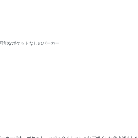
可能なポケットなしのパーカー
パーカーです。ポケットレスでスタイリッシュなデザインに仕上げました。