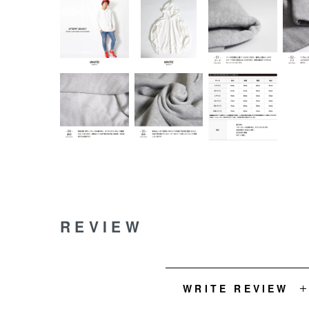
REVIEW
WRITE REVIEW