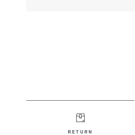
ショッピングガイド
RETURN