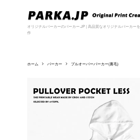
オリジナルパーカーのパーカー.JP | 高品質なオリジナルパーカー
作
ホーム
パーカー
プルオーバーパーカー(裏毛)