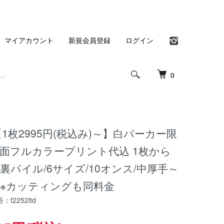
マイアカウント
新規会員登録
ログイン
0
【1枚2995円(税込み)～】白パーカー限
片面フルカラープリント代込 1枚から
(裏パイル/6サイズ/10オンス/中厚手～
)※カッティングも同料金
f2252ltd