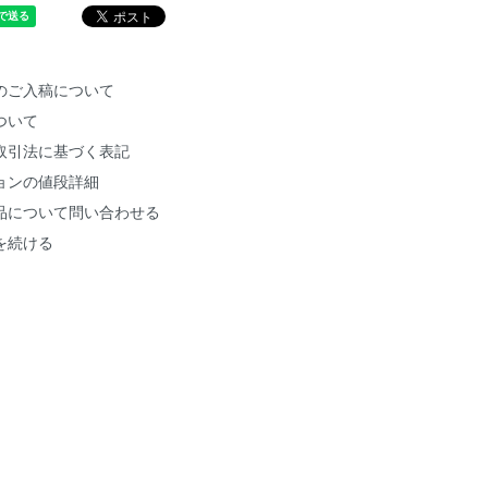
のご入稿について
ついて
取引法に基づく表記
ョンの値段詳細
品について問い合わせる
を続ける