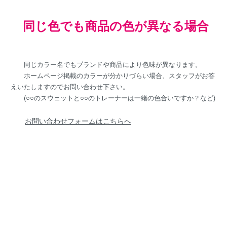
同じ色でも商品の色が異なる場合
同じカラー名でもブランドや商品により色味が異なります。
ホームページ掲載のカラーが分かりづらい場合、スタッフがお答
えいたしますのでお問い合わせ下さい。
(○○のスウェットと○○のトレーナーは一緒の色合いですか？など)
お問い合わせフォームはこちらへ