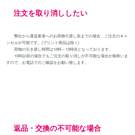
注文を取り消ししたい
弊社から運送業者へのお荷物引渡し前までの場合、ご注文のキャ
ンセルが可能です。(プリント商品は除く)
荷物の引き渡し時間は10時～13時頃となっております。
10時以前の場合でもご注文の取り消しが不可能な場合が御座いま
すので、お電話でのご確認をお願い致します。
返品・交換の不可能な場合