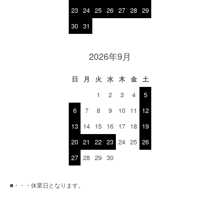
23
24
25
26
27
28
29
30
31
2026年9月
日
月
火
水
木
金
土
1
2
3
4
5
6
7
8
9
10
11
12
13
14
15
16
17
18
19
20
21
22
23
24
25
26
27
28
29
30
■・・・休業日となります。