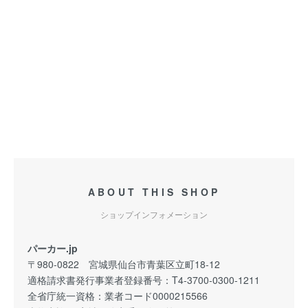
ABOUT THIS SHOP
ショップインフォメーション
パーカー.jp
〒980-0822 宮城県仙台市青葉区立町18-12
適格請求書発行事業者登録番号：T4-3700-0300-1211
全省庁統一資格：業者コード0000215566