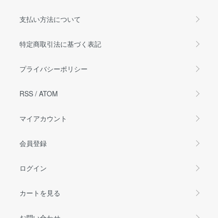
支払い方法について
特定商取引法に基づく表記
プライバシーポリシー
RSS
/
ATOM
マイアカウント
会員登録
ログイン
カートを見る
お問い合わせ