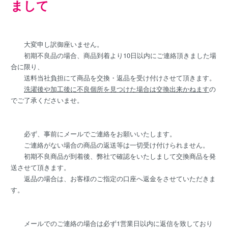
まして
大変申し訳御座いません。
初期不良品の場合、商品到着より10日以内にご連絡頂きました場
合に限り、
送料当社負担にて商品を交換・返品を受け付けさせて頂きます。
洗濯後や加工後に不良個所を見つけた場合は交換出来かねます
の
でご了承くださいませ。
必ず、事前にメールでご連絡をお願いいたします。
ご連絡がない場合の商品の返送等は一切受け付けられません。
初期不良商品が到着後、弊社で確認をいたしまして交換商品を発
送させて頂きます。
返品の場合は、お客様のご指定の口座へ返金をさせていただきま
す。
メールでのご連絡の場合は必ず1営業日以内に返信を致しており