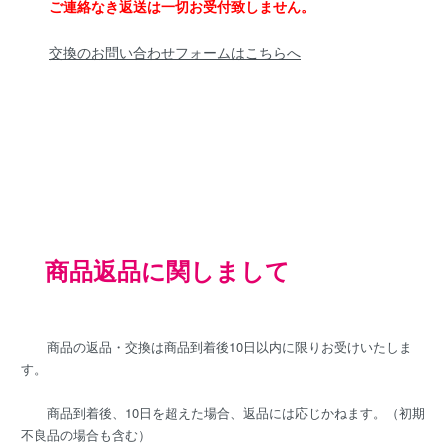
ご連絡なき返送は一切お受付致しません。
交換のお問い合わせフォームはこちらへ
商品返品に関しまして
商品の返品・交換は商品到着後10日以内に限りお受けいたしま
す。
商品到着後、10日を超えた場合、返品には応じかねます。（初期
不良品の場合も含む）