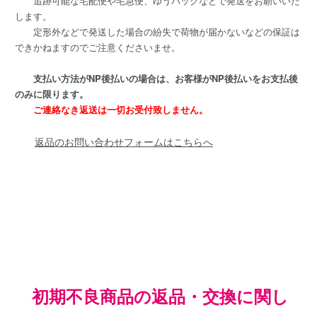
追跡可能な宅配便や宅急便、ゆうパックなどで発送をお願いいた
します。
定形外などで発送した場合の紛失で荷物が届かないなどの保証は
できかねますのでご注意くださいませ。
支払い方法がNP後払いの場合は、お客様がNP後払いをお支払後
のみに限ります。
ご連絡なき返送は一切お受付致しません。
返品のお問い合わせフォームはこちらへ
初期不良商品の返品・交換に関し