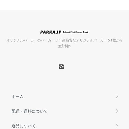
オリジナルパーカーのパーカー.JP | 高品質なオリジナルパーカーを1枚から
激安制作
ホーム
配送・送料について
返品について