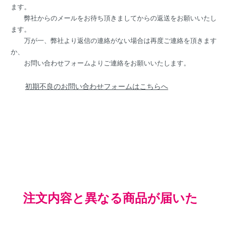
ます。
弊社からのメールをお待ち頂きましてからの返送をお願いいたし
ます。
万が一、弊社より返信の連絡がない場合は再度ご連絡を頂きます
か、
お問い合わせフォームよりご連絡をお願いいたします。
初期不良のお問い合わせフォームはこちらへ
注文内容と異なる商品が届いた