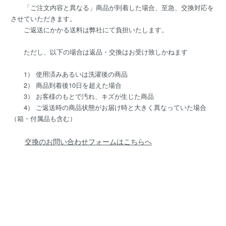
「ご注文内容と異なる」商品が到着した場合、至急、交換対応を
させていただきます。
ご返送にかかる送料は弊社にて負担いたします。
ただし、以下の場合は返品・交換はお受け致しかねます
1） 使用済みあるいは洗濯後の商品
2） 商品到着後10日を超えた場合
3） お客様のもとで汚れ、キズが生じた商品
4） ご返送時の商品状態がお届け時と大きく異なっていた場合
（箱・付属品も含む）
交換のお問い合わせフォームはこちらへ