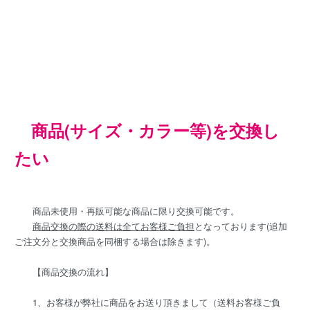
商品(サイズ・カラー等)を交換し
たい
商品未使用・再販可能な商品に限り交換可能です。
商品交換の際の送料は全てお客様ご負担
となっております(追加
ご注文分と交換商品を同梱する場合は除きます)。
【商品交換の流れ】
1、お客様が弊社に商品をお送り頂きまして（送料お客様ご負