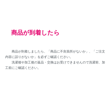
商品が到着したら
商品が到着しましたら、「商品に不良箇所がないか」、「ご注文
内容に誤りがないか」を必ずご確認ください。
洗濯後や加工後の返品・交換はお受けできませんので洗濯前、加
工前にご確認ください。